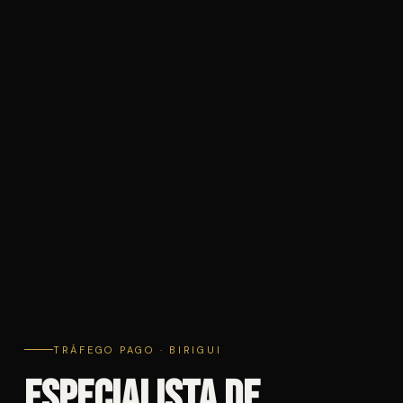
TRÁFEGO PAGO · BIRIGUI
Especialista de