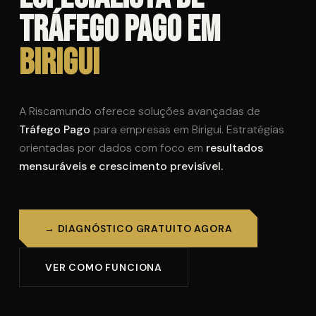
Tráfego Pago em
Birigui
A Riscamundo oferece soluções avançadas de
Tráfego Pago
para empresas em Birigui. Estratégias
orientadas por dados com foco em
resultados
mensuráveis e crescimento previsível.
→ DIAGNÓSTICO GRATUITO AGORA
VER COMO FUNCIONA