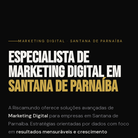
MARKETING DIGITAL · SANTANA DE PARNAÍBA
Especialista de
Marketing Digital em
Santana de Parnaíba
A Riscamundo oferece soluções avançadas de
Marketing Digital
para empresas em Santana de
Parnaíba. Estratégias orientadas por dados com foco
em
resultados mensuráveis e crescimento