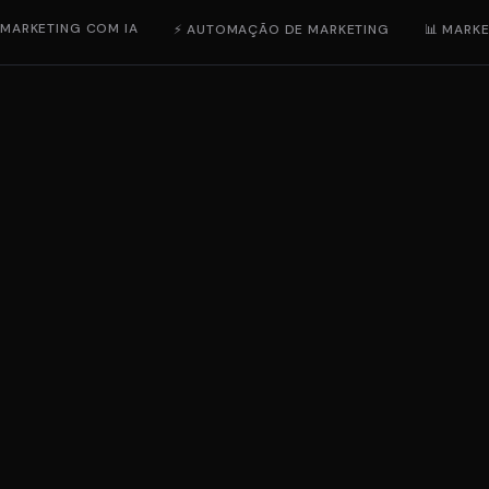
 MARKETING COM IA
⚡ AUTOMAÇÃO DE MARKETING
📊 MARKE