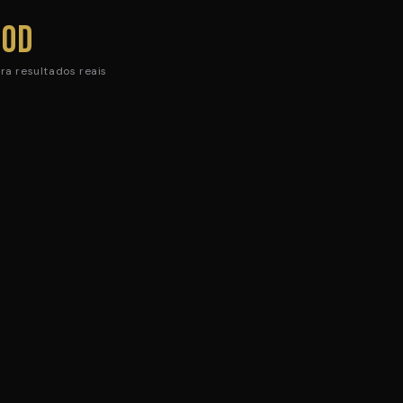
90d
ra resultados reais