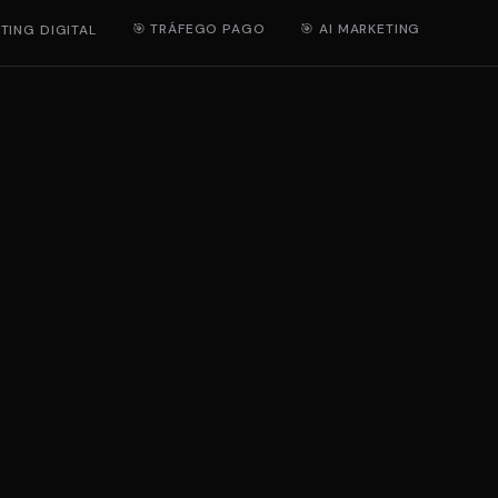
🎯 TRÁFEGO PAGO
🎯 AI MARKETING
TING DIGITAL