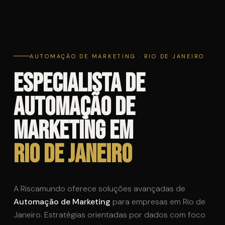
AUTOMAÇÃO DE MARKETING · RIO DE JANEIRO
Especialista de
Automação de
Marketing em
Rio de Janeiro
A Riscamundo oferece soluções avançadas de
Automação de Marketing
para empresas em Rio de
Janeiro. Estratégias orientadas por dados com foco