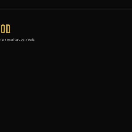
90d
ra resultados reais