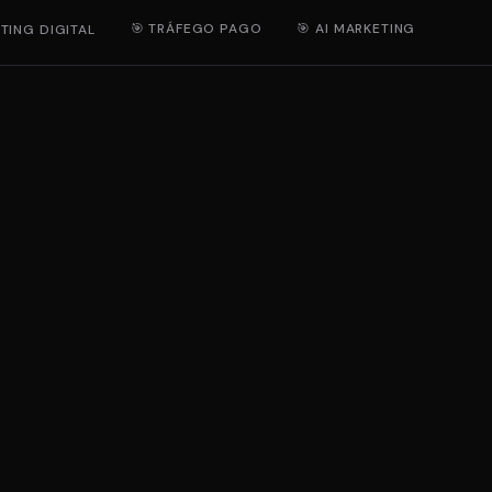
🎯 TRÁFEGO PAGO
🎯 AI MARKETING
TING DIGITAL