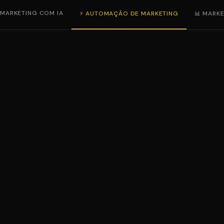
 MARKETING COM IA
⚡ AUTOMAÇÃO DE MARKETING
📊 MARKE