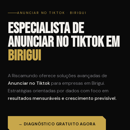
ANUNCIAR NO TIKTOK · BIRIGUI
Especialista de
Anunciar no Tiktok em
Birigui
A Riscamundo oferece soluções avançadas de
Anunciar no Tiktok
para empresas em Birigui.
Estratégias orientadas por dados com foco em
resultados mensuráveis e crescimento previsível.
→ DIAGNÓSTICO GRATUITO AGORA